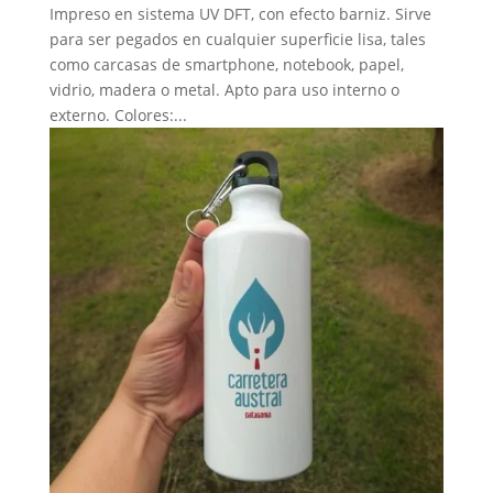
Impreso en sistema UV DFT, con efecto barniz. Sirve
para ser pegados en cualquier superficie lisa, tales
como carcasas de smartphone, notebook, papel,
vidrio, madera o metal. Apto para uso interno o
externo. Colores:...