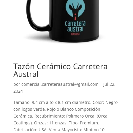
Tazón Cerámico Carretera
Austral
por
comercial.carreteraaustral@gmail.com
|
Jul 22,
2024
Tamaño: 9.4 cm alto x 8.1 cm diámetro. Color: Negro
con logos Verde, Rojo o Blanco Composición:
Cerámica. Recubrimiento: Polímero Orca. (Orca
Coatings). Onzas: 11 onzas. Tipo: Premium.
Fabricación: USA. Venta Mayorista: Mínimo 10