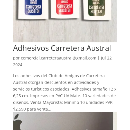
Adhesivos Carretera Austral
por
comercial.carreteraaustral@gmail.com
|
Jul 22,
2024
Los adhesivos del Club de Amigos de Carretera
Austral otorgan descuentos en actividades y
servicios turísticos asociados. Adhesivos tamaño 12 x
6,25 cm. Impresos en PVC UV Mate. 10 variedades de
diseños. Venta Mayorista: Mínimo 10 unidades PVP:
$2.590 para venta...