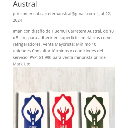
Austral
por
comercial.carreteraaustral@gmail.com
|
Jul 22,
2024
Imán con diseño de Huemul Carretera Austral, de 10
x 5 cm., para adherir en superficies metálicas como
refrigeradores. Venta Mayorista: Mínimo 10
unidades Consultar términos y condiciones del
servicio. PVP: $1.990 para venta minorista online
Mark Up:...