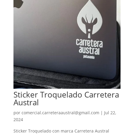
Sticker Troquelado Carretera
Austral
por
comercial.carreteraaustral@gmail.com
|
Jul 22,
2024
Sticker Troquelado con marca Carretera Austral