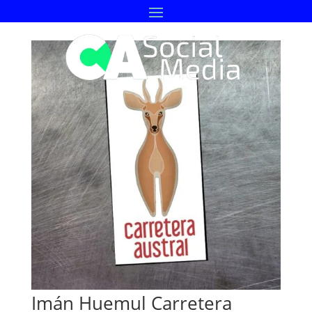
Imán Huemul Carretera