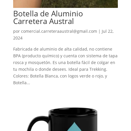
Botella de Aluminio
Carretera Austral
por
comercial.carreteraaustral@gmail.com
|
Jul 22,
2024
Fabricada de aluminio de alta calidad, no contiene
BPA (producto químico) y cuenta con sistema de tapa
rosca y mosquetón. Es una botella fácil de colgar en
tu mochila o donde desees. Ideal para Trekking.
Colores: Botella Blanca, con logos verde o rojo, y
Botella...