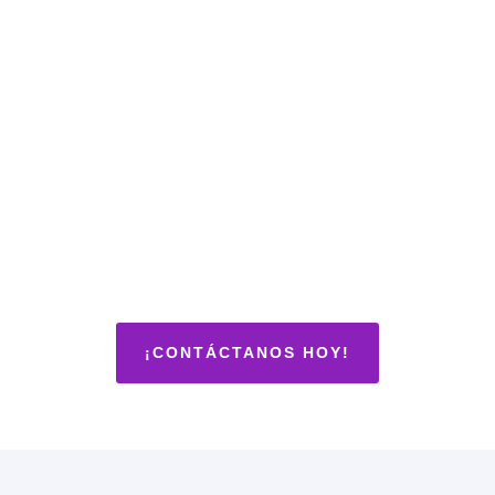
¡CONTÁCTANOS HOY!