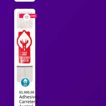
POPULARES
$1.000,00
Adhesivos
Carretera