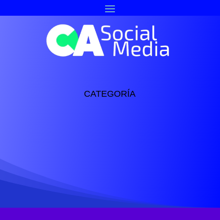
CATEGORÍA