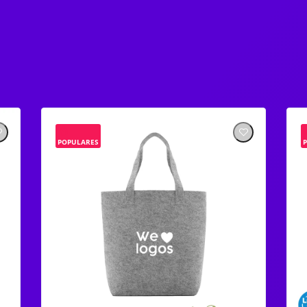
POPULARES