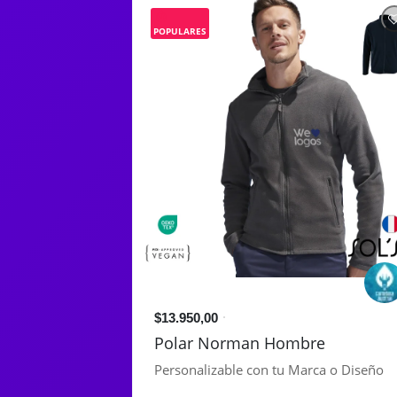
POPULARES
$13.950,00
Polar Norman Hombre
Personalizable con tu Marca o Diseño