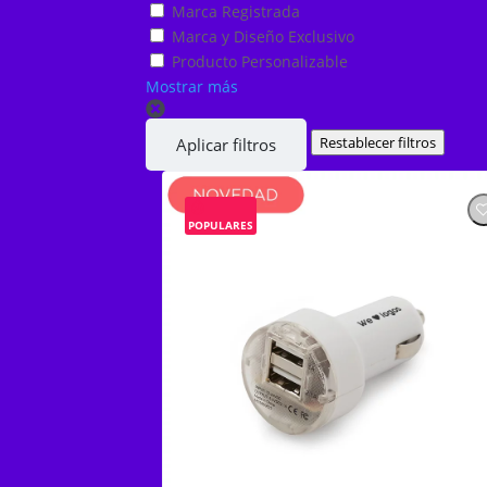
Marca Registrada
Marca y Diseño Exclusivo
Producto Personalizable
Mostrar más
Restablecer filtros
Aplicar filtros
POPULARES