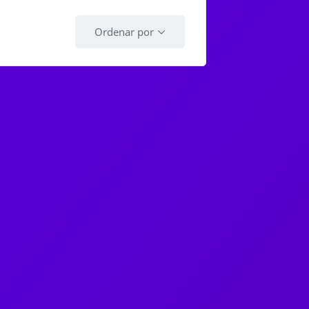
Ordenar por