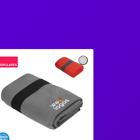
POPULARES