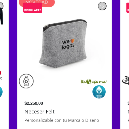
POPULARES
$2.250,00
Neceser Felt
Personalizable con tu Marca o Diseño