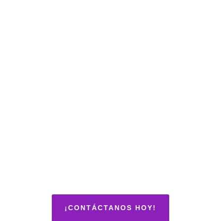
¡CONTÁCTANOS HOY!