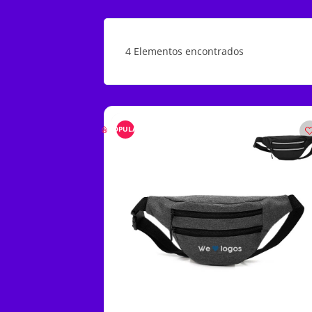
4
Elementos encontrados
POPULARES