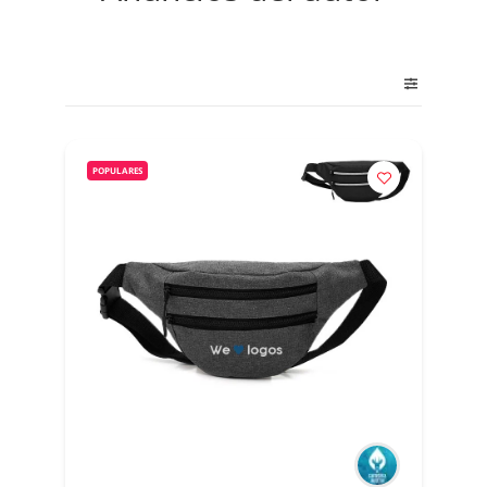
POPULARES