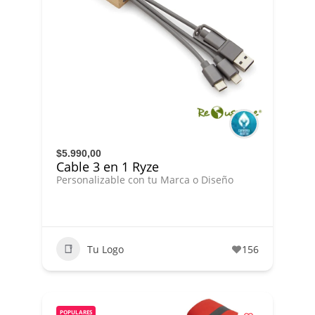
$5.990,00
Cable 3 en 1 Ryze
Personalizable con tu Marca o Diseño
Tu Logo
156
POPULARES