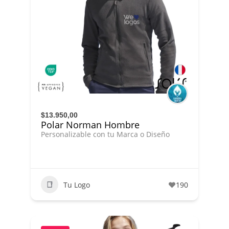
$13.950,00
Polar Norman Hombre
Personalizable con tu Marca o Diseño
Tu Logo
190