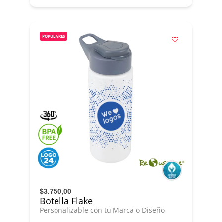
POPULARES
$3.750,00
Botella Flake
Personalizable con tu Marca o Diseño