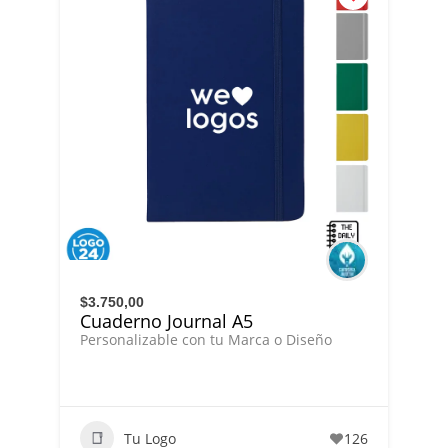
$3.750,00
Cuaderno Journal A5
Personalizable con tu Marca o Diseño
Tu Logo
126