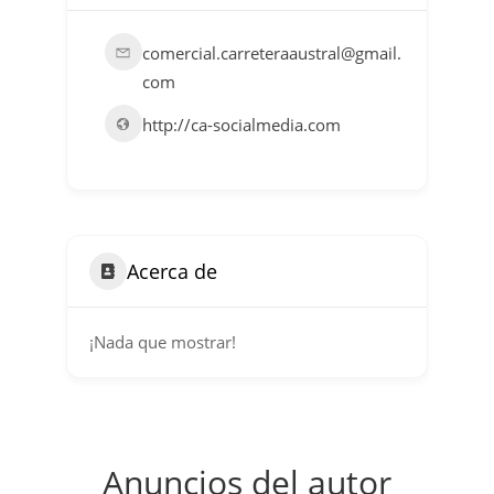
comercial.carreteraaustral@gmail.
com
http://ca-socialmedia.com
Acerca de
¡Nada que mostrar!
Anuncios del autor