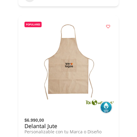
POPULARES
$6.990,00
Delantal Jute
Personalizable con tu Marca o Diseño