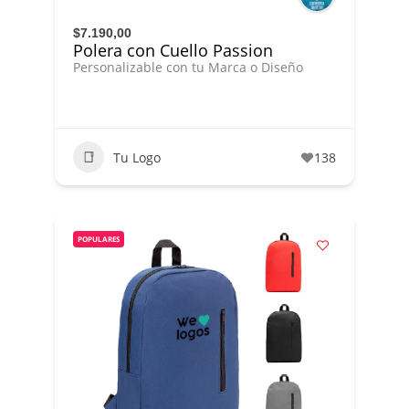
$7.190,00
Polera con Cuello Passion
Personalizable con tu Marca o Diseño
Tu Logo
138
POPULARES