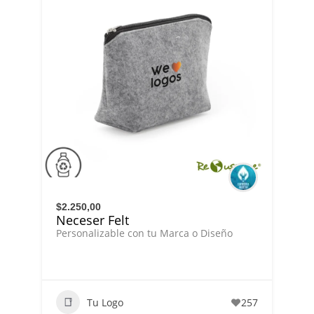
$2.250,00
Neceser Felt
Personalizable con tu Marca o Diseño
Tu Logo
257