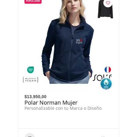
POPULARES
$13.950,00
Polar Norman Mujer
Personalizable con tu Marca o Diseño