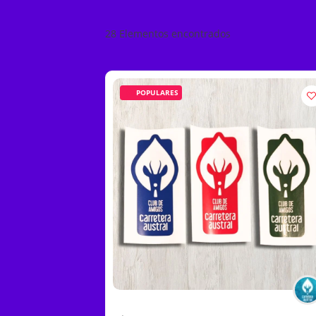
28
Elementos encontrados
POPULARES