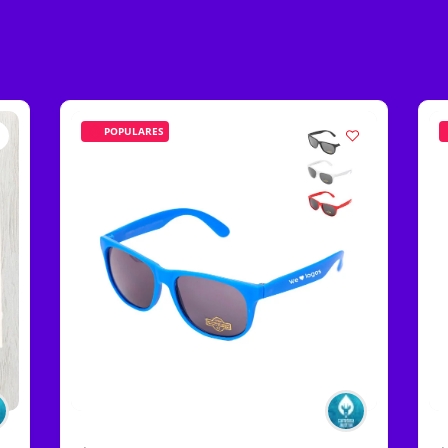
POPULARES