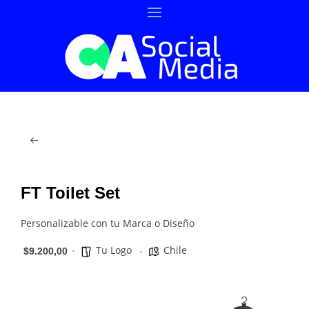
FT Toilet Set
Personalizable con tu Marca o Diseño
Tu Logo
Chile
$9.200,00