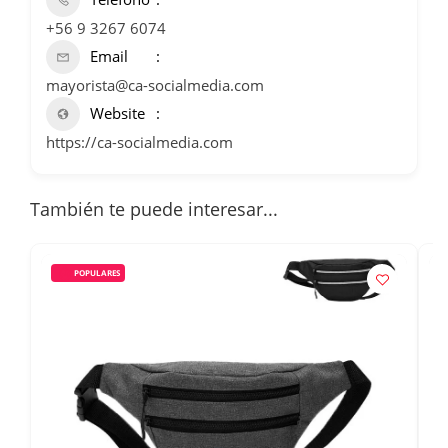
+56 9 3267 6074
Email
mayorista@ca-socialmedia.com
Website
https://ca-socialmedia.com
También te puede interesar...
POPULARES