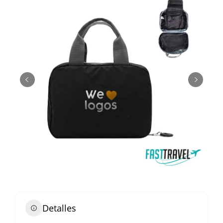
Detalles