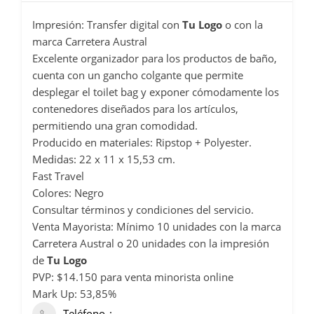
Impresión: Transfer digital con
Tu Logo
o con la
marca Carretera Austral
Excelente organizador para los productos de baño,
cuenta con un gancho colgante que permite
desplegar el toilet bag y exponer cómodamente los
contenedores diseñados para los artículos,
permitiendo una gran comodidad.
Producido en materiales: Ripstop + Polyester.
Medidas: 22 x 11 x 15,53 cm.
Fast Travel
Colores: Negro
Consultar términos y condiciones del servicio.
Venta Mayorista: Mínimo 10 unidades con la marca
Carretera Austral o 20 unidades con la impresión
de
Tu Logo
PVP: $14.150 para venta minorista online
Mark Up: 53,85%
Teléfono