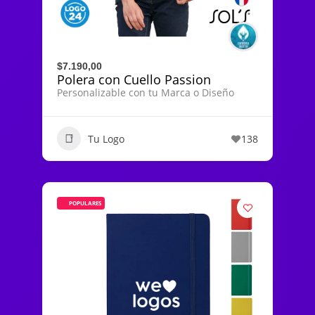
$7.190,00
Polera con Cuello Passion
Personalizable con tu Marca o Diseño
Tu Logo
138
POPULARES