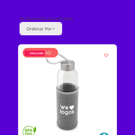
22
Elementos encontrados
Ordenar Por
POPULARES