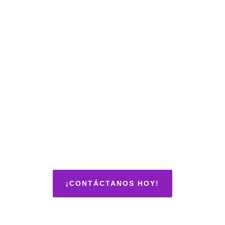
¡CONTÁCTANOS HOY!