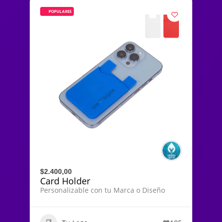
POPULARES
$2.400,00
Card Holder
Personalizable con tu Marca o Diseño