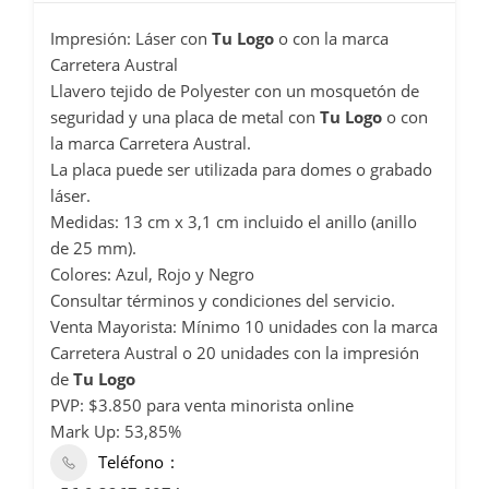
Impresión: Láser con
Tu Logo
o con la marca
Carretera Austral
Llavero tejido de Polyester con un mosquetón de
seguridad y una placa de metal con
Tu Logo
o con
la marca Carretera Austral.
La placa puede ser utilizada para domes o grabado
láser.
Medidas: 13 cm x 3,1 cm incluido el anillo (anillo
de 25 mm).
Colores: Azul, Rojo y Negro
Consultar términos y condiciones del servicio.
Venta Mayorista: Mínimo 10 unidades con la marca
Carretera Austral o 20 unidades con la impresión
de
Tu Logo
PVP: $3.850 para venta minorista online
Mark Up: 53,85%
Teléfono