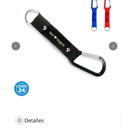
Detalles