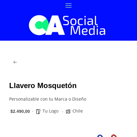
Llavero Mosquetón
Personalizable con tu Marca o Diseño
Tu Logo
Chile
$2.490,00