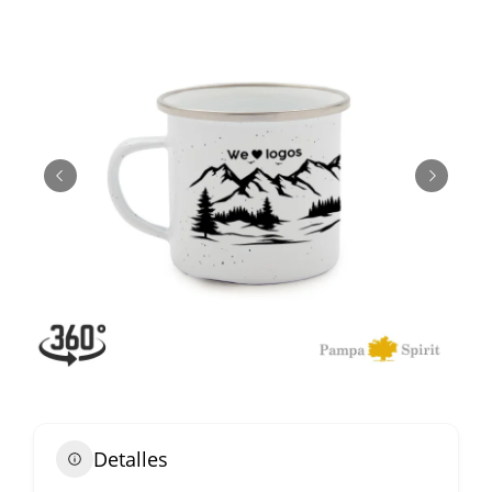
Detalles