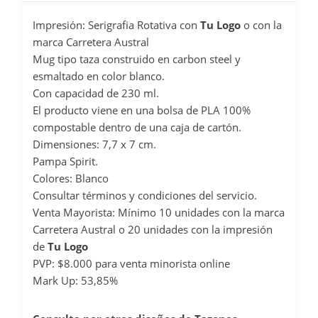
Impresión: Serigrafia Rotativa con
Tu Logo
o con la
marca Carretera Austral
Mug tipo taza construido en carbon steel y
esmaltado en color blanco.
Con capacidad de 230 ml.
El producto viene en una bolsa de PLA 100%
compostable dentro de una caja de cartón.
Dimensiones: 7,7 x 7 cm.
Pampa Spirit.
Colores: Blanco
Consultar términos y condiciones del servicio.
Venta Mayorista: Mínimo 10 unidades con la marca
Carretera Austral o 20 unidades con la impresión
de
Tu Logo
PVP: $8.000 para venta minorista online
Mark Up: 53,85%