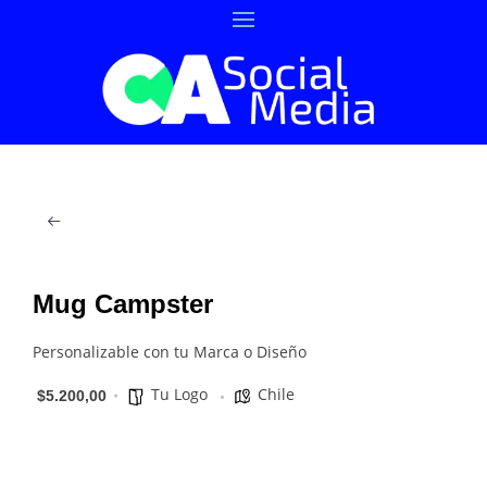
Mug Campster
Personalizable con tu Marca o Diseño
Tu Logo
Chile
$5.200,00