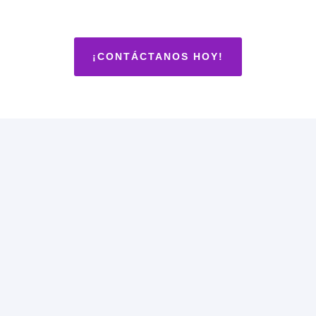
¡CONTÁCTANOS HOY!