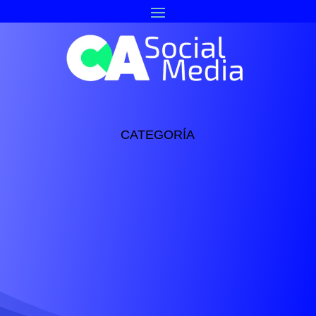
CATEGORÍA