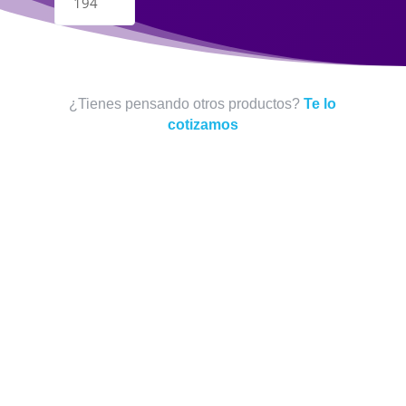
194
¿Tienes pensando otros productos?
Te lo
cotizamos